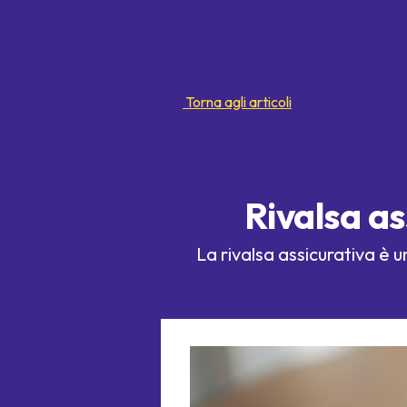
Torna agli articoli
Rivalsa as
La rivalsa assicurativa è