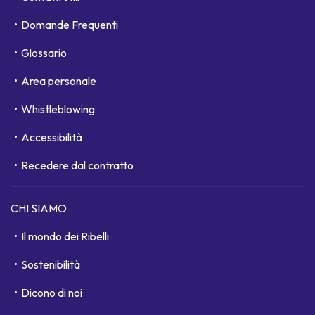
Domande Frequenti
Glossario
Area personale
Whistleblowing
Accessibilità
Recedere dal contratto
CHI SIAMO
Il mondo dei Ribelli
Sostenibilità
Dicono di noi