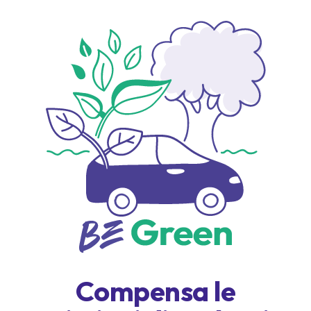
Compensa le