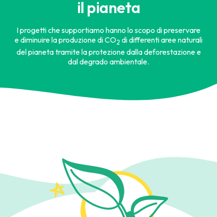
il pianeta
I progetti che supportiamo hanno lo scopo di preservare
e diminuire la produzione di CO
di differenti aree naturali
2
del pianeta tramite la protezione dalla deforestazione e
dal degrado ambientale.