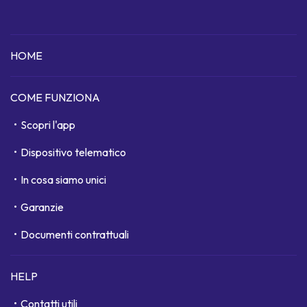
HOME
COME FUNZIONA
Scopri l'app
Dispositivo telematico
In cosa siamo unici
Garanzie
Documenti contrattuali
HELP
Contatti utili