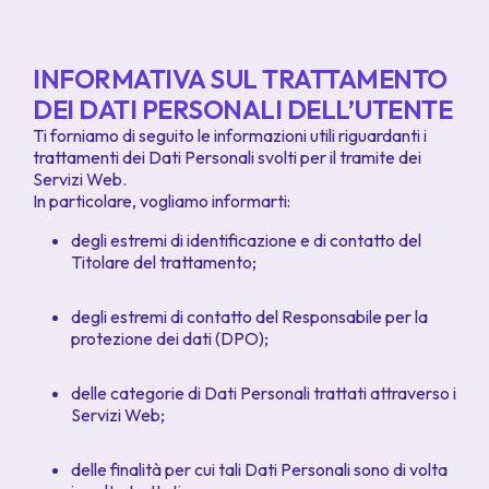
INFORMATIVA SUL TRATTAMENTO
DEI DATI PERSONALI DELL’UTENTE
Ti forniamo di seguito le informazioni utili riguardanti i
trattamenti dei Dati Personali svolti per il tramite dei
Servizi Web.
In particolare, vogliamo informarti:
degli estremi di identificazione e di contatto del
Titolare del trattamento;
degli estremi di contatto del Responsabile per la
protezione dei dati (DPO);
delle categorie di Dati Personali trattati attraverso i
Servizi Web;
delle finalità per cui tali Dati Personali sono di volta