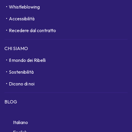
Whistleblowing
Accessibilità
Recedere dal contratto
CHI SIAMO
Il mondo dei Ribelli
Sostenibilità
Dicono di noi
BLOG
Italiano