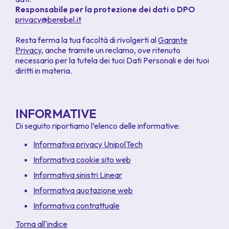
Responsabile per la protezione dei dati o DPO
privacy@berebel.it
Resta ferma la tua facoltà di rivolgerti al
Garante
Privacy
, anche tramite un reclamo, ove ritenuto
necessario per la tutela dei tuoi Dati Personali e dei tuoi
diritti in materia.
INFORMATIVE
Di seguito riportiamo l’elenco delle informative:
Informativa privacy UnipolTech
Informativa cookie sito web
Informativa sinistri Linear
Informativa quotazione web
Informativa contrattuale
Torna all'indice