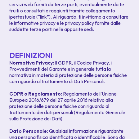
servizi web forniti da terze parti, eventualmente da te
fruiti o consultati e raggiunti tramite collegamento
ipertestuale (“link”). Al riguardo, ti invitiamo a consultare
le informative privacy e le privacy policy fornite dalle
suddette terze parti nelle apposite sedi.
DEFINIZIONI
Normativa Privacy:
Il GDPR, il Codice Privacy, i
Provvedimenti del Garante e in generale tutta la
normativa in materia di protezione delle persone fisiche
con riguardo al trattamento di Dati Personali.
GDPR o Regolamento:
Regolamento dell’Unione
Europea 2016/679 del 27 aprile 2016 relativo alla
protezione delle persone fisiche con riguardo al
trattamento dei dati personali (Regolamento Generale
sulla Protezione dei Dati).
Dato Personale:
Qualsiasi informazione riguardante
una persona fisica identificata o identificabile. Sono da