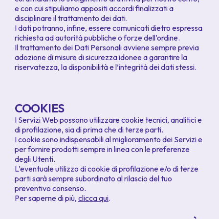
e con cui stipuliamo appositi accordi finalizzati a
disciplinare il trattamento dei dati.
I dati potranno, infine, essere comunicati dietro espressa
richiesta ad autorità pubbliche o forze dell’ordine.
Il trattamento dei Dati Personali avviene sempre previa
adozione di misure di sicurezza idonee a garantire la
riservatezza, la disponibilità e l’integrità dei dati stessi.
COOKIES
I Servizi Web possono utilizzare cookie tecnici, analitici e
di profilazione, sia di prima che di terze parti.
I cookie sono indispensabili al miglioramento dei Servizi e
per fornire prodotti sempre in linea con le preferenze
degli Utenti.
L’eventuale utilizzo di cookie di profilazione e/o di terze
parti sarà sempre subordinato al rilascio del tuo
preventivo consenso.
Per saperne di più,
clicca qui
.