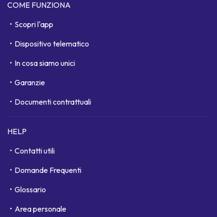
COME FUNZIONA
Scopri l'app
Dispositivo telematico
In cosa siamo unici
Garanzie
Documenti contrattuali
HELP
Contatti utili
Domande Frequenti
Glossario
Area personale