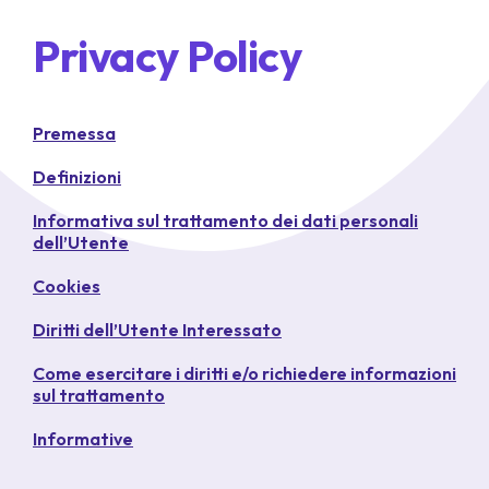
Privacy Policy
Premessa
Definizioni
Informativa sul trattamento dei dati personali
dell’Utente
Cookies
Diritti dell’Utente Interessato
Come esercitare i diritti e/o richiedere informazioni
sul trattamento
Informative