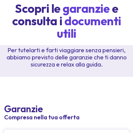
Scopri le
garanzie
e
consulta i
documenti
utili
Per tutelarti e farti viaggiare senza pensieri,
abbiamo previsto delle garanzie che ti danno
sicurezza e relax alla guida.
Garanzie
Compresa nella tua offerta