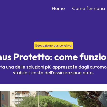
Home
Come funziona
Educazione assicurativa
us Protetto: come funzi
a una delle soluzioni più apprezzate dagli automob
stabile il costo dell’assicurazione auto.