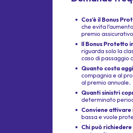
Cos’è il Bonus Pro
che evita l’aumento
premio assicurativo
Il Bonus Protetto i
riguarda solo la cl
caso di passaggio a
Quanto costa aggiu
compagnia e al pro
al premio annuale.
Quanti sinistri cop
determinato periodo
Conviene attivare 
bassa e vuole proteg
Chi può richiedere