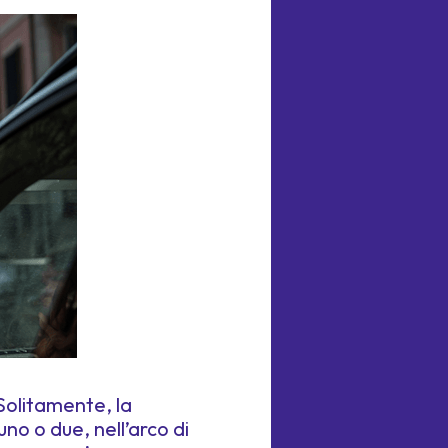
 Solitamente, la
no o due, nell’arco di