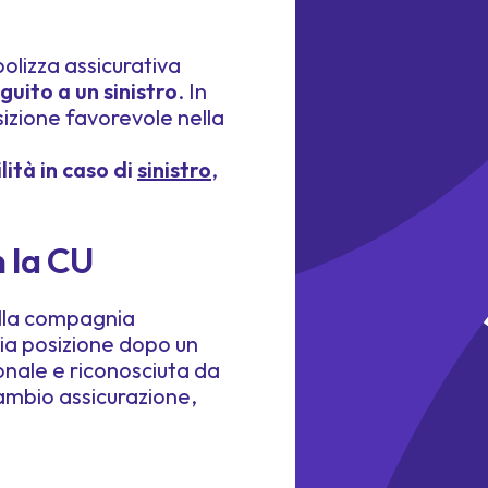
polizza assicurativa
guito a un sinistro
. In
osizione favorevole nella
lità in caso di
sinistro
,
n la CU
alla compagnia
ria posizione dopo un
ionale e riconosciuta da
cambio assicurazione,