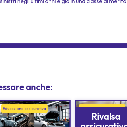
inistri negli ultimi anni e già in una classe di merit
essare anche:
Educazione assicurativa
Educazione assicurativa
Rivalsa
assicurativ