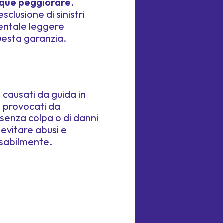
nque peggiorare
.
clusione di sinistri
amentale leggere
uesta garanzia.
i causati da guida in
ti provocati da
ri senza colpa o di danni
 evitare abusi e
nsabilmente.