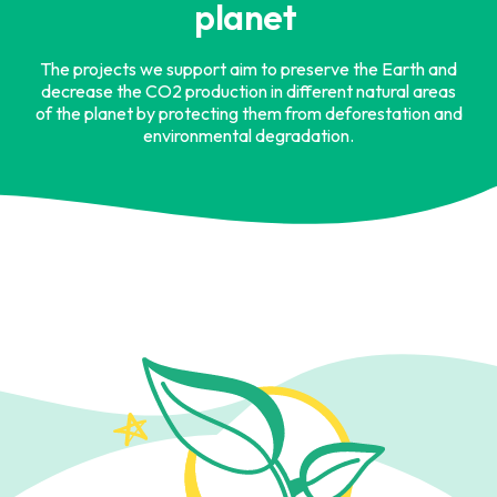
planet
The projects we support aim to preserve the Earth and
decrease the CO2 production in different natural areas
of the planet by protecting them from deforestation and
environmental degradation.