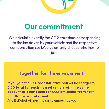
Our commitment
We calculate exactly the CO2 emissions corresponding
to the km driven by your vehicle and the respective
compensation cost.You voluntarily choose whether to
join!
Together for the environment!
If you join the BeGreen initiative
, you will be charged
€
0,50 total for each insured vehicle with the same
account as a lump sum for CO2 emissions from next
month in your Statement.
And BeRebel will pay the same amount as you!