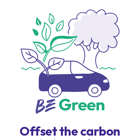
Offset the carbon