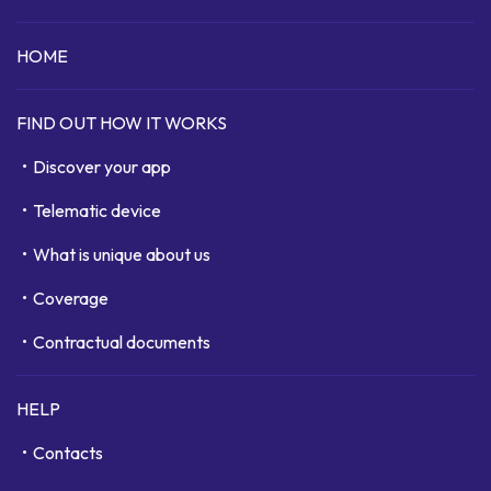
HOME
FIND OUT HOW IT WORKS
Discover your app
Telematic device
What is unique about us
Coverage
Contractual documents
HELP
Contacts