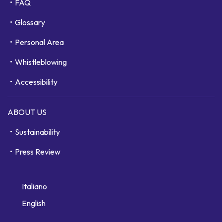
FAQ
Glossary
Personal Area
Whistleblowing
Accessibility
ABOUT US
Sustainability
Press Review
Italiano
English