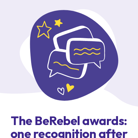
The BeRebel awards:
one recognition after