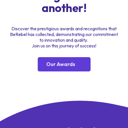
another!
Discover the prestigious awards and recognitions that
BeRebel has collected, demonstrating our commitment
to innovation and quality.
Join us on this journey of success!
Our Awards