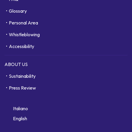
Glossary
Personal Area
Whistleblowing
Accessibility
ABOUT US
Sustainability
Press Review
Italiano
English