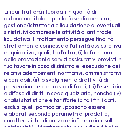
Linear tratterà i tuoi dati in qualità di
autonomo titolare per la fase di apertura,
gestione/istruttoria e liquidazione di eventuali
sinistri, ivi comprese le attività di antifrode
liquidativa. Il trattamento persegue finalità
strettamente connesse all’attività assicurativa
e liquidativa, quali, tra l’altro, (i) la fornitura
delle prestazioni e servizi assicurativi previsti in
tuo favore in caso di sinistro e l’esecuzione dei
relativi adempimenti normativi, amministrativi
e contabili, (ii) lo svolgimento di attività di
prevenzione e contrasto di frodi, (iii) l’esercizio
e difesa di diritti in sede giudiziaria, nonché (iv)
analisi statistiche e tariffarie (a tali fini i dati,
esclusi quelli particolari, possono essere
elaborati secondo parametri di prodotto,
caratteristiche di polizza e informazioni sulla