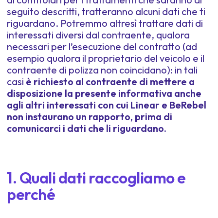
seguito descritti, tratteranno alcuni dati che ti
riguardano. Potremmo altresì trattare dati di
interessati diversi dal contraente, qualora
necessari per l’esecuzione del contratto (ad
esempio qualora il proprietario del veicolo e il
contraente di polizza non coincidano): in tali
casi
è richiesto al contraente di mettere a
disposizione la presente informativa anche
agli altri interessati con cui Linear e BeRebel
non instaurano un rapporto, prima di
comunicarci i dati che li riguardano.
1. Quali dati raccogliamo e
perché