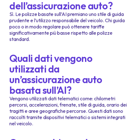
dell’assicurazione auto?
Sì. Le polizze basate sull’AI premiano uno stile di guida
prudente e l’utilizzo responsabile del veicolo. Chi guida
poco o in modo regolare può ottenere tariffe
significativamente più basse rispetto alle polizze
standard.
Quali dati vengono
utilizzati da
un’assicurazione auto
basata sull’AI?
Vengono utilizzati dati telematici come: chilometri
percorsi, accelerazioni, frenate, stile di guida, orario dei
tragitti e aree geografiche percorse. Questi dati sono
raccolti tramite dispositivi telematici o sistemi integrati
nel veicolo.