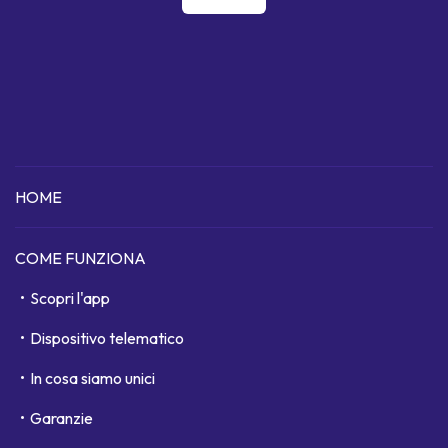
HOME
COME FUNZIONA
Scopri l'app
Dispositivo telematico
In cosa siamo unici
Garanzie