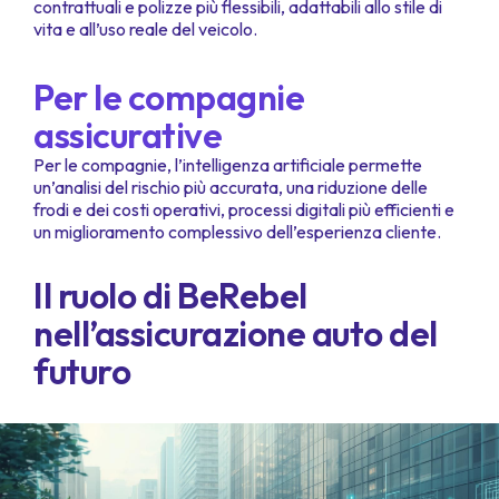
contrattuali e polizze più flessibili, adattabili allo stile di
vita e all’uso reale del veicolo.
Per le compagnie
assicurative
Per le compagnie, l’intelligenza artificiale permette
un’analisi del rischio più accurata, una riduzione delle
frodi e dei costi operativi, processi digitali più efficienti e
un miglioramento complessivo dell’esperienza cliente.
Il ruolo di BeRebel
nell’assicurazione auto del
futuro