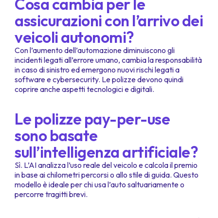
Cosa cambia per le
assicurazioni con l’arrivo dei
veicoli autonomi?
Con l’aumento dell’automazione diminuiscono gli
incidenti legati all’errore umano, cambia la responsabilità
in caso di sinistro ed emergono nuovi rischi legati a
software e cybersecurity. Le polizze devono quindi
coprire anche aspetti tecnologici e digitali.
Le polizze pay-per-use
sono basate
sull’intelligenza artificiale?
Sì. L’AI analizza l’uso reale del veicolo e calcola il premio
in base ai chilometri percorsi o allo stile di guida. Questo
modello è ideale per chi usa l’auto saltuariamente o
percorre tragitti brevi.