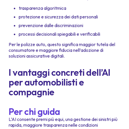
trasparenza algoritmica
protezione e sicurezza dei dati personali
prevenzione dalle discriminazioni
processi decisionali spiegabili e verificabili
Per le polizze auto, questo significa maggior tutela del
consumatore e maggiore fiducia nell’adozione di
soluzioni assicurative digitali.
I vantaggi concreti dell’AI
per automobilisti e
compagnie
Per chi guida
L’AI consente premi più equi, una gestione dei sinistri più
rapida, maggiore trasparenza nelle condizioni