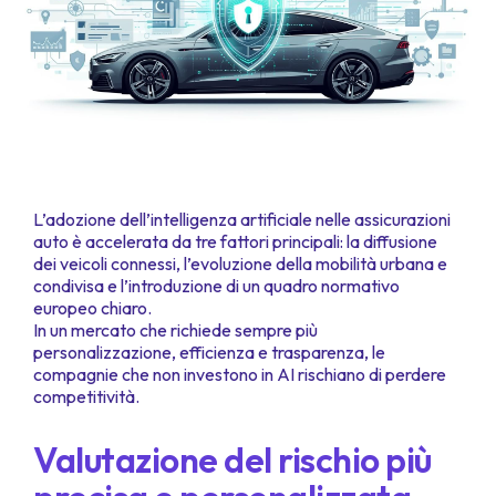
L’adozione dell’intelligenza artificiale nelle assicurazioni
auto è accelerata da tre fattori principali: la diffusione
dei veicoli connessi, l’evoluzione della mobilità urbana e
condivisa e l’introduzione di un quadro normativo
europeo chiaro.
In un mercato che richiede sempre più
personalizzazione, efficienza e trasparenza, le
compagnie che non investono in AI rischiano di perdere
competitività.
Valutazione del rischio più