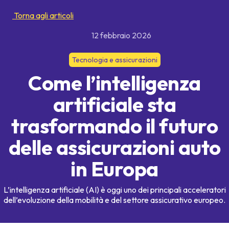
Torna agli articoli
12 febbraio 2026
Tecnologia e assicurazioni
Come l’intelligenza
artificiale sta
trasformando il futuro
delle assicurazioni auto
in Europa
L’intelligenza artificiale (AI) è oggi uno dei principali acceleratori
dell’evoluzione della mobilità e del settore assicurativo europeo.