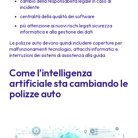
cambio della responsabilità legale in caso di
incidente
centralità della qualità dei software
più attenzione ai nuovi rischi legati sicurezza
informatica e alla gestione dei dati
Le polizze auto devono quindi includere coperture per
malfunzionamenti tecnologici, attacchi informatici e
interruzioni dei sistemi di assistenza alla guida.
Come l’intelligenza
artificiale sta cambiando le
polizze auto