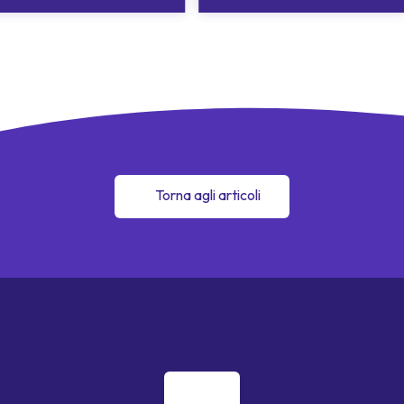
Torna agli articoli