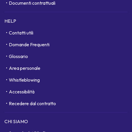
Documenti contrattuali
HELP
Contatti utili
Domande Frequenti
Glossario
Area personale
Whistleblowing
Accessibilità
Recedere dal contratto
CHI SIAMO