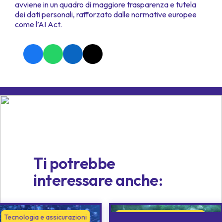
avviene in un quadro di maggiore trasparenza e tutela
dei dati personali, rafforzato dalle normative europee
come l’AI Act.
Ti potrebbe
interessare anche:
Tecnologia e assicurazioni
Tecnologia e assicurazioni