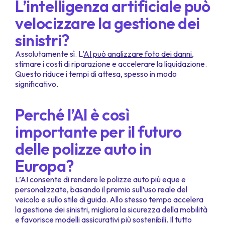
L’intelligenza artificiale può
velocizzare la gestione dei
sinistri?
Assolutamente sì. L’
AI può analizzare foto dei danni
,
stimare i costi di riparazione e accelerare la liquidazione.
Questo riduce i tempi di attesa, spesso in modo
significativo.
Perché l’AI è così
importante per il futuro
delle polizze auto in
Europa?
L’AI consente di rendere le polizze auto più eque e
personalizzate, basando il premio sull’uso reale del
veicolo e sullo stile di guida. Allo stesso tempo accelera
la gestione dei sinistri, migliora la sicurezza della mobilità
e favorisce modelli assicurativi più sostenibili. Il tutto