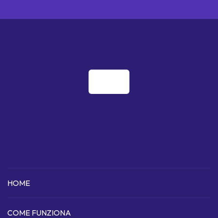
HOME
COME FUNZIONA