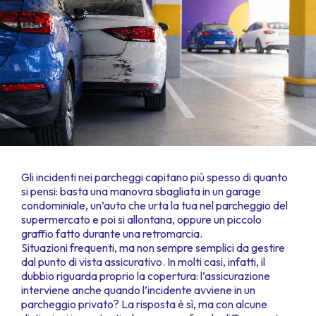
Gli incidenti nei parcheggi capitano più spesso di quanto
si pensi: basta una manovra sbagliata in un garage
condominiale, un’auto che urta la tua nel parcheggio del
supermercato e poi si allontana, oppure un piccolo
graffio fatto durante una retromarcia.
Situazioni frequenti, ma non sempre semplici da gestire
dal punto di vista assicurativo. In molti casi, infatti, il
dubbio riguarda proprio la copertura: l’assicurazione
interviene anche quando l’incidente avviene in un
parcheggio privato? La risposta è sì, ma con alcune