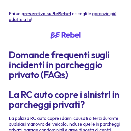
Fai un
preventivo su BeRebel
e scegli le
garanzie
più
adatte a te
!
Domande frequenti sugli
incidenti in parcheggio
privato (FAQs)
La RC auto copre i sinistri in
parcheggi privati?
La polizza RC auto copre i danni causati a terzi durante
qualsiasi manovra del veicolo, incluse quelle in parcheggi
privati, garage condominiali e aree di sosta di centri