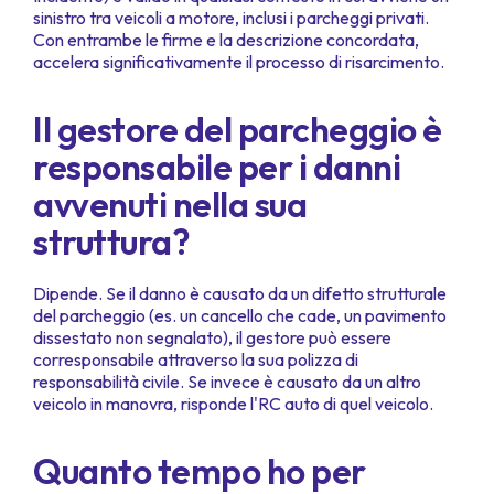
sinistro tra veicoli a motore, inclusi i parcheggi privati.
Con entrambe le firme e la descrizione concordata,
accelera significativamente il processo di risarcimento.
Il gestore del parcheggio è
responsabile per i danni
avvenuti nella sua
struttura?
Dipende. Se il danno è causato da un difetto strutturale
del parcheggio (es. un cancello che cade, un pavimento
dissestato non segnalato), il gestore può essere
corresponsabile attraverso la sua polizza di
responsabilità civile. Se invece è causato da un altro
veicolo in manovra, risponde l'RC auto di quel veicolo.
Quanto tempo ho per