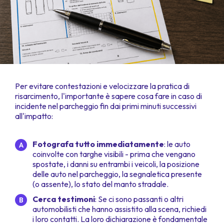
Per evitare contestazioni e velocizzare la pratica di
risarcimento, l'importante è sapere cosa fare in caso di
incidente nel parcheggio fin dai primi minuti successivi
all'impatto:
Fotografa tutto immediatamente
: le auto
coinvolte con targhe visibili - prima che vengano
spostate, i danni su entrambi i veicoli, la posizione
delle auto nel parcheggio, la segnaletica presente
(o assente), lo stato del manto stradale.
Cerca testimoni
: Se ci sono passanti o altri
automobilisti che hanno assistito alla scena, richiedi
i loro contatti. La loro dichiarazione è fondamentale