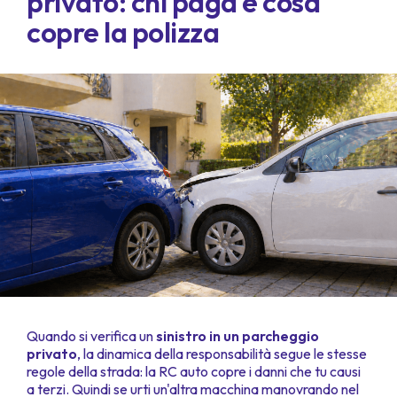
privato: chi paga e cosa
copre la polizza
Quando si verifica un
sinistro in un parcheggio
privato
, la dinamica della responsabilità segue le stesse
regole della strada: la RC auto copre i danni che tu causi
a terzi. Quindi se urti un'altra macchina manovrando nel