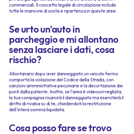
commerciali. Il concetto legale di circolazione include
tutte le manovre di sosta e ripartenza in queste aree.
Se urto un'auto in
parcheggio e mi allontano
senza lasciare i dati, cosa
rischio?
Allontanarsi dopo aver danneggiato un veicolo fermo
comporta la violazione del Codice della Strada, con
sanzioni amministrative pecuniarie e la decurtazione dei
punti dalla patente. Inoltre, se l'area è videosorvegliata,
la tua compagnia risarcirà il danneggiato ma eserciterà il
diritto di rivalsa su di te, chiedendoti la restituzione
dell'intera somma liquidata.
Cosa posso fare se trovo