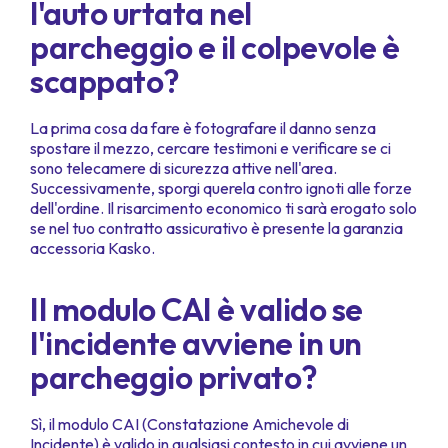
l'auto urtata nel
parcheggio e il colpevole è
scappato?
La prima cosa da fare è fotografare il danno senza
spostare il mezzo, cercare testimoni e verificare se ci
sono telecamere di sicurezza attive nell'area.
Successivamente, sporgi querela contro ignoti alle forze
dell'ordine. Il risarcimento economico ti sarà erogato solo
se nel tuo contratto assicurativo è presente la garanzia
accessoria Kasko.
Il modulo CAI è valido se
l'incidente avviene in un
parcheggio privato?
Sì, il modulo CAI (Constatazione Amichevole di
Incidente) è valido in qualsiasi contesto in cui avviene un