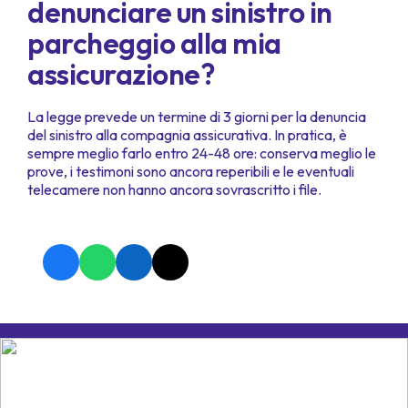
denunciare un sinistro in
parcheggio alla mia
assicurazione?
La legge prevede un termine di 3 giorni per la denuncia
del sinistro alla compagnia assicurativa. In pratica, è
sempre meglio farlo entro 24-48 ore: conserva meglio le
prove, i testimoni sono ancora reperibili e le eventuali
telecamere non hanno ancora sovrascritto i file.