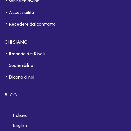
Whistleblowing
Accessibilità
Recedere dal contratto
CHI SIAMO
Il mondo dei Ribelli
Sostenibilità
Dicono di noi
BLOG
Italiano
English