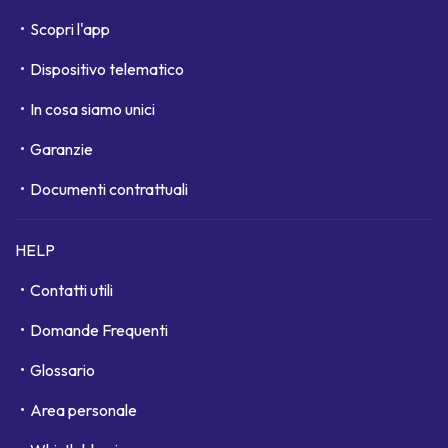
Scopri l'app
Dispositivo telematico
In cosa siamo unici
Garanzie
Documenti contrattuali
HELP
Contatti utili
Domande Frequenti
Glossario
Area personale