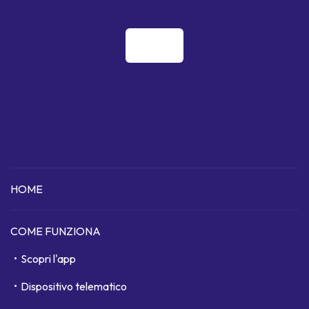
HOME
COME FUNZIONA
Scopri l'app
Dispositivo telematico