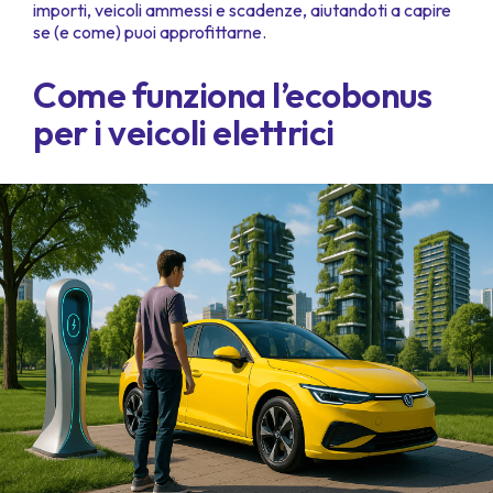
importi, veicoli ammessi e scadenze, aiutandoti a capire
se (e come) puoi approfittarne.
Come funziona l’ecobonus
per i veicoli elettrici