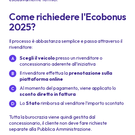
Come richiedere l'Ecobonus
2025?
Il processo è abbastanza semplice e passa attraverso il
rivenditore:
Scegli il veicolo
presso un rivenditore o
concessionario aderente all’iniziativa
Il rivenditore effettua la
prenotazione sulla
piattaforma online
Al momento del pagamento, viene applicato lo
sconto diretto in fattura
Lo
Stato
rimborsa al venditore l’importo scontato
Tutta la burocrazia viene quindi gestita dal
concessionario, il cliente non deve fare richieste
separate alla Pubblica Amministrazione.