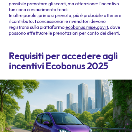
possibile prenotare gli sconti, ma attenzione: l'incentivo
funziona a esaurimento fondi.
In altre parole, prima si prenota, più è probabile ottenere
il contributo. I concessionari e rivenditori devono
registrarsi sulla piattaforma
ecobonus.mise.gov.it
, dove
possono effettuare le prenotazioni per conto dei clienti.
Requisiti per accedere agli
incentivi Ecobonus 2025