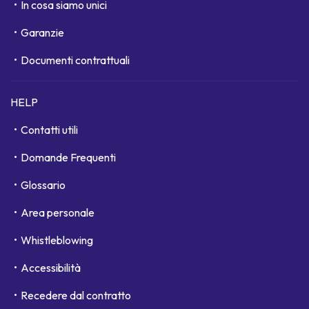
In cosa siamo unici
Garanzie
Documenti contrattuali
HELP
Contatti utili
Domande Frequenti
Glossario
Area personale
Whistleblowing
Accessibilità
Recedere dal contratto