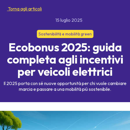
Torna agli articoli
15 luglio 2025
Sostenibilità e mobilità green
Ecobonus 2025: guida
completa agli incentivi
per veicoli elettrici
Il 2025 porta con sé nuove opportunità per chi vuole cambiare
marcia e passare a una mobilità più sostenibile.