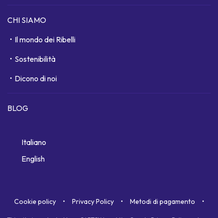
CHI SIAMO
Il mondo dei Ribelli
Sostenibilità
Dicono di noi
BLOG
Italiano
English
Cookie policy
Privacy Policy
Metodi di pagamento