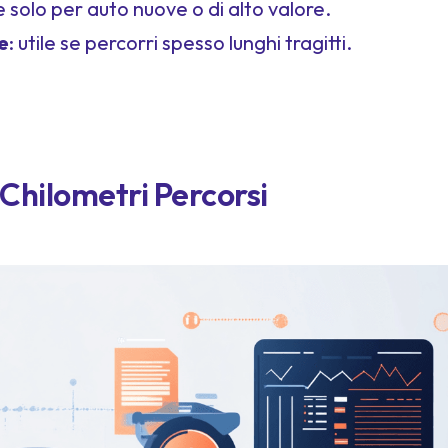
 solo per auto nuove o di alto valore.
e
: utile se percorri spesso lunghi tragitti.
 Chilometri Percorsi