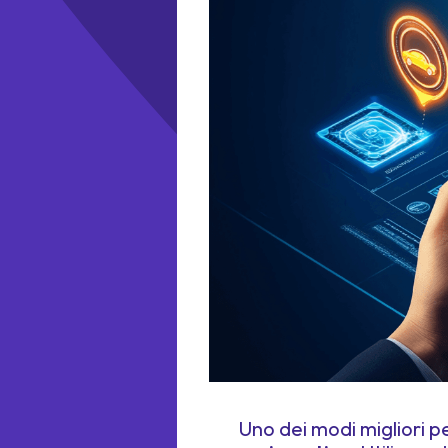
Uno dei modi migliori p