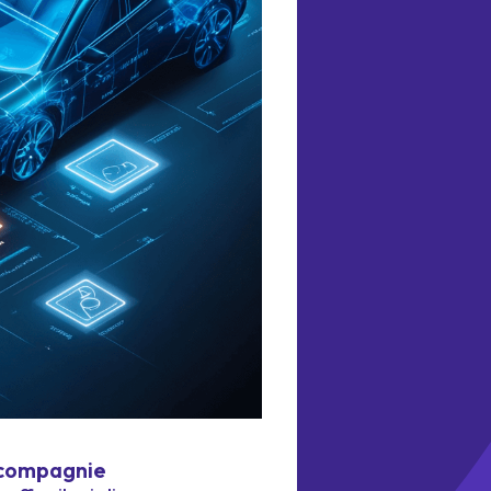
e compagnie