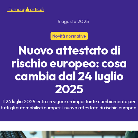
Torna agli articoli
5 agosto 2025
Novità normative
Nuovo attestato di
rischio europeo: cosa
cambia dal 24 luglio
2025
Il 24 luglio 2025 entra in vigore un importante cambiamento per
tutti gli automobilisti europei: il nuovo attestato di rischio europeo.