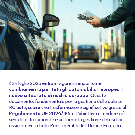
Il 24 luglio 2025 entra in vigore un importante
cambiamento per tutti gli automobilisti europei: il
nuovo attestato di rischio europeo
. Questo
documento, fondamentale per la gestione delle polizze
RC auto, subirà una trasformazione significativa grazie al
Regolamento UE 2024/1855
. L’obiettivo è rendere più
semplice, trasparente e uniforme la gestione del rischio
assicurativo in tutti i Paesi membri dell’Unione Europea.