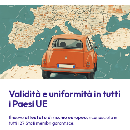
Validità e uniformità in tutti
i Paesi UE
Il nuovo
attestato di rischio europeo
, riconosciuto in
tutti i 27 Stati membri garantisce: