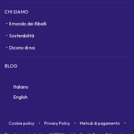
CHI SIAMO
Il mondo dei Ribelli
Sostenibilità
Dicono di noi
BLOG
Italiano
English
Cookie policy
Privacy Policy
Metodi di pagamento