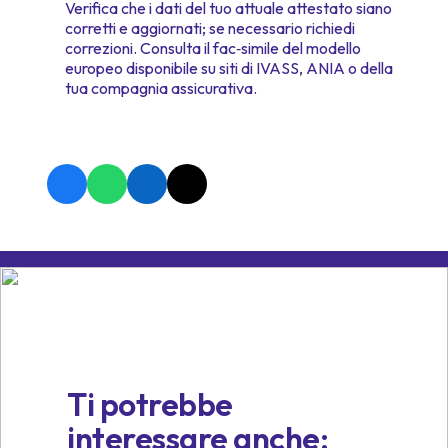
Verifica che i dati del tuo attuale attestato siano
corretti e aggiornati; se necessario richiedi
correzioni. Consulta il fac‑simile del modello
europeo disponibile su siti di IVASS, ANIA o della
tua compagnia assicurativa.
Ti potrebbe
interessare anche: