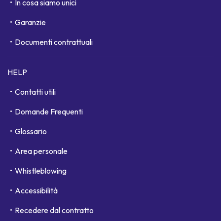
In cosa siamo unici
Garanzie
Documenti contrattuali
HELP
Contatti utili
Domande Frequenti
Glossario
Area personale
Whistleblowing
Accessibilità
Recedere dal contratto