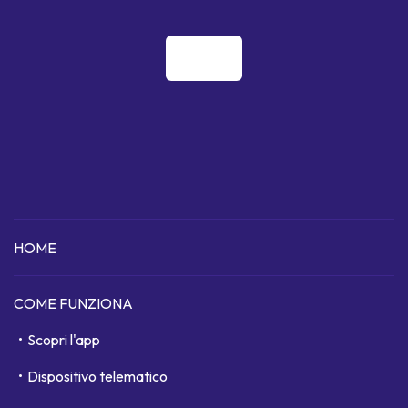
HOME
COME FUNZIONA
Scopri l'app
Dispositivo telematico