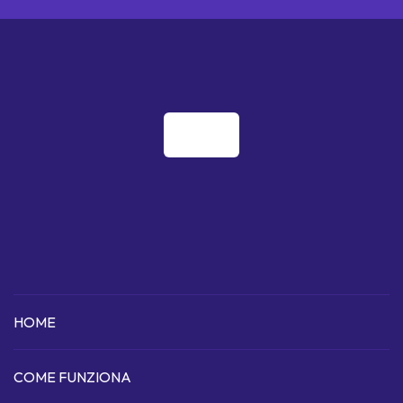
HOME
COME FUNZIONA