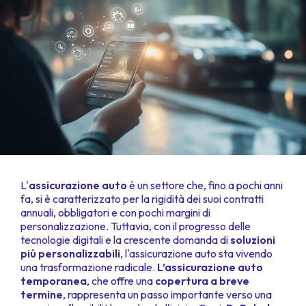
L'
assicurazione auto
è un settore che, fino a pochi anni
fa, si è caratterizzato per la rigidità dei suoi contratti
annuali, obbligatori e con pochi margini di
personalizzazione. Tuttavia, con il progresso delle
tecnologie digitali e la crescente domanda di
soluzioni
più personalizzabili
, l'assicurazione auto sta vivendo
una trasformazione radicale.
L’assicurazione auto
temporanea
, che offre una
copertura a breve
termine
, rappresenta un passo importante verso una