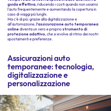
guida effettiva
, riducendo i costi quando non usiamo
l'auto frequentemente e aumentando la copertura in
caso di viaggi più lunghi.
Ma c'è di più: grazie alla digitalizzazione e
all'automazione,
l’assicurazione auto temporanea
online
diventa un vero e proprio
strumento di
protezione adattivo
, che si evolve al ritmo dei nostri
spostamenti e preferenze.
Assicurazioni auto
temporanee: tecnologia,
digitalizzazione e
personalizzazione