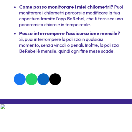
Come posso monitorare i miei chilometri?
Puoi
monitorare i chilometri percorsi e modificare la tua
copertura tramite l’app BeRebel, che ti fornisce una
panoramica chiara e in tempo reale.
Posso interrompere l’assicurazione mensile?
Sì, puoi interrompere la polizza in qualsiasi
momento, senza vincoli o penali. Inoltre, la polizza
BeRebel è mensile, quindi
ogni fine mese scade
.