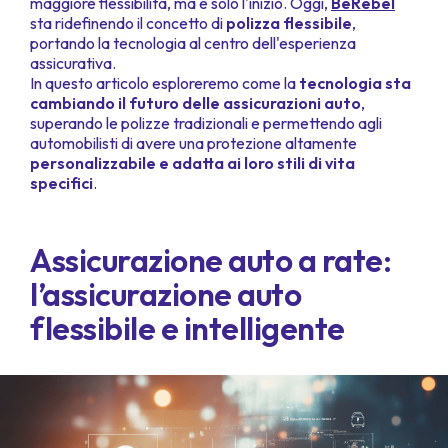
maggiore flessibilità, ma è solo l'inizio. Oggi,
BeRebel
sta ridefinendo il concetto di
polizza flessibile
,
portando la tecnologia al centro dell'esperienza
assicurativa.
In questo articolo esploreremo come la
tecnologia sta
cambiando il futuro delle assicurazioni auto
,
superando le polizze tradizionali e permettendo agli
automobilisti di avere una protezione altamente
personalizzabile e adatta ai loro stili di vita
specifici
.
Assicurazione auto a rate:
l’assicurazione auto
flessibile e intelligente