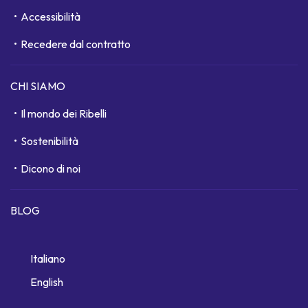
Accessibilità
Recedere dal contratto
CHI SIAMO
Il mondo dei Ribelli
Sostenibilità
Dicono di noi
BLOG
Italiano
English