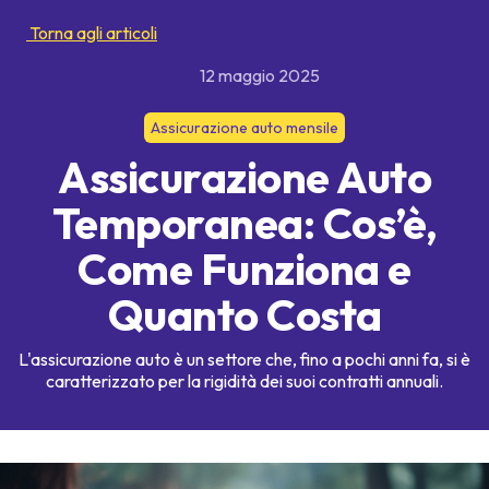
Torna agli articoli
12 maggio 2025
Assicurazione auto mensile
Assicurazione Auto
Temporanea: Cos’è,
Come Funziona e
Quanto Costa
L'assicurazione auto è un settore che, fino a pochi anni fa, si è
caratterizzato per la rigidità dei suoi contratti annuali.