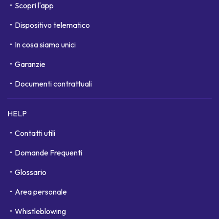
Scopri l'app
Dispositivo telematico
In cosa siamo unici
Garanzie
Documenti contrattuali
HELP
Contatti utili
Domande Frequenti
Glossario
Area personale
Whistleblowing