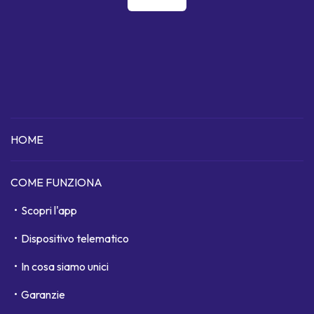
HOME
COME FUNZIONA
Scopri l'app
Dispositivo telematico
In cosa siamo unici
Garanzie