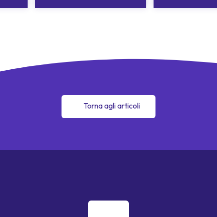
Torna agli articoli