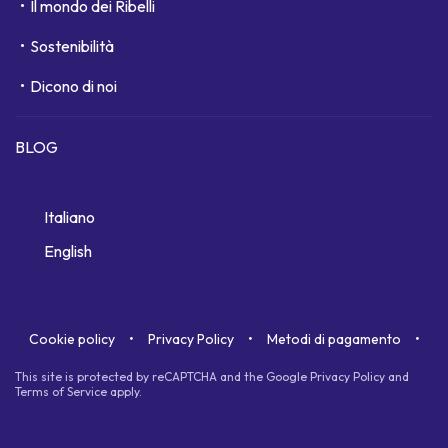
Il mondo dei Ribelli
Sostenibilità
Dicono di noi
BLOG
Italiano
English
Cookie policy
Privacy Policy
Metodi di pagamento
This site is protected by reCAPTCHA and the Google
Privacy Policy
and
Terms of Service
apply.