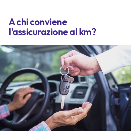
A chi conviene
l'assicurazione al km?