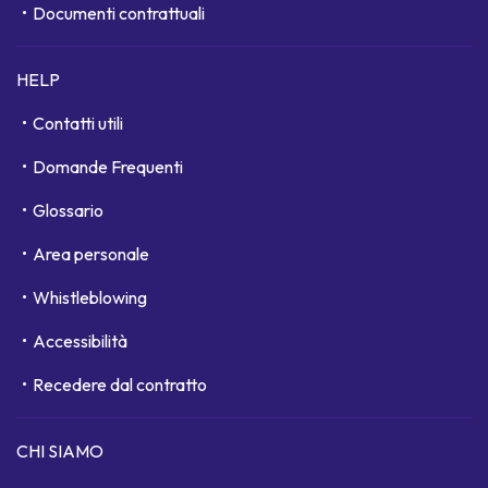
Documenti contrattuali
HELP
Contatti utili
Domande Frequenti
Glossario
Area personale
Whistleblowing
Accessibilità
Recedere dal contratto
CHI SIAMO