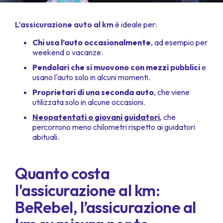
L’assicurazione auto al km
è ideale per:
Chi usa l’auto occasionalmente
, ad esempio per
weekend o vacanze.
Pendolari che si muovono con mezzi pubblici
e
usano l'auto solo in alcuni momenti.
Proprietari di una seconda auto
, che viene
utilizzata solo in alcune occasioni.
Neopatentati o giovani guidatori
, che
percorrono meno chilometri rispetto ai guidatori
abituali.
Quanto costa
l'assicurazione al km:
BeRebel, l’assicurazione al