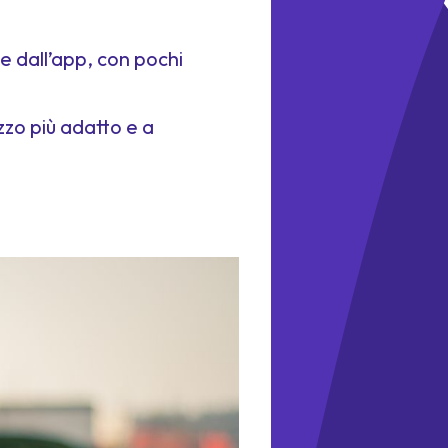
e dall’app, con pochi
zzo più adatto e a