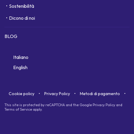
Sostenibilità
Dicono di noi
BLOG
Italiano
English
Cookie policy
Privacy Policy
Metodi di pagamento
This site is protected by reCAPTCHA and the Google
Privacy Policy
and
Terms of Service
apply.