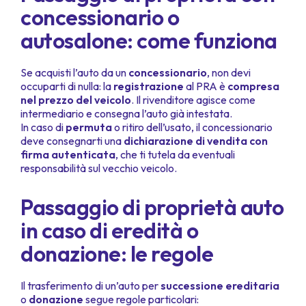
concessionario o
autosalone: come funziona
Se acquisti l’auto da un
concessionario
, non devi
occuparti di nulla: la
registrazione
al PRA è
compresa
nel prezzo del veicolo
. Il rivenditore agisce come
intermediario e consegna l’auto già intestata.
In caso di
permuta
o ritiro dell’usato, il concessionario
deve consegnarti una
dichiarazione di vendita con
firma autenticata
, che ti tutela da eventuali
responsabilità sul vecchio veicolo.
Passaggio di proprietà auto
in caso di eredità o
donazione: le regole
Il trasferimento di un’auto per
successione ereditaria
o
donazione
segue regole particolari: