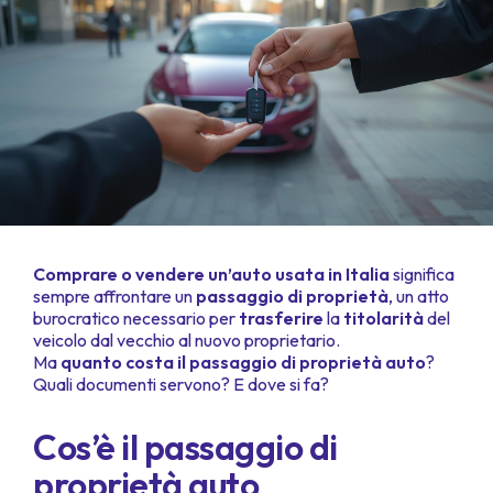
Comprare o vendere un’auto usata in Italia
significa
sempre affrontare un
passaggio di proprietà
, un atto
burocratico necessario per
trasferire
la
titolarità
del
veicolo dal vecchio al nuovo proprietario.
Ma
quanto costa il passaggio di proprietà auto
?
Quali documenti servono? E dove si fa?
Cos’è il passaggio di
proprietà auto