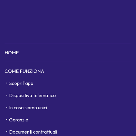
HOME
COME FUNZIONA
Scopri l'app
Dispositivo telematico
In cosa siamo unici
Garanzie
Documenti contrattuali