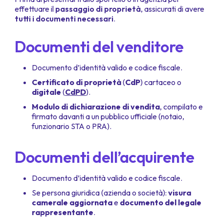
effettuare il
passaggio di proprietà
, assicurati di avere
tutti i documenti necessari
.
Documenti del venditore
Documento d’identità valido e codice fiscale.
Certificato di proprietà
(
CdP
) cartaceo o
digitale
(
CdPD
).
Modulo di dichiarazione di vendita
, compilato e
firmato davanti a un pubblico ufficiale (notaio,
funzionario STA o PRA).
Documenti dell’acquirente
Documento d’identità valido e codice fiscale.
Se persona giuridica (azienda o società):
visura
camerale aggiornata
e
documento del legale
rappresentante
.