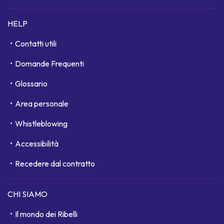
HELP
Contatti utili
Domande Frequenti
Glossario
Area personale
Whistleblowing
Accessibilità
Recedere dal contratto
CHI SIAMO
Il mondo dei Ribelli