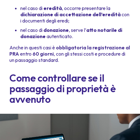
nel caso di
eredità
, occorre presentare la
dichiarazione di accettazione dell’eredità
con
i documenti degli eredi;
nel caso di
donazione
, serve l’
atto notarile di
donazione
autenticato.
Anche in questi casi è
obbligatoria la registrazione al
PRA
entro
60 giorni
, con gli stessi costi e procedure di
un passaggio standard.
Come controllare se il
passaggio di proprietà è
avvenuto