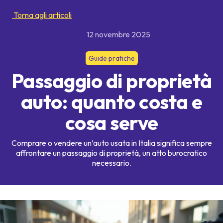
Torna agli articoli
12 novembre 2025
Guide pratiche
Passaggio di proprietà
auto: quanto costa e
cosa serve
Comprare o vendere un’auto usata in Italia significa sempre
affrontare un passaggio di proprietà, un atto burocratico
necessario.