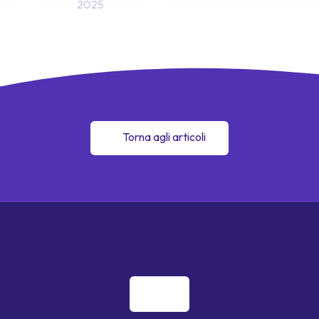
2025
Torna agli articoli