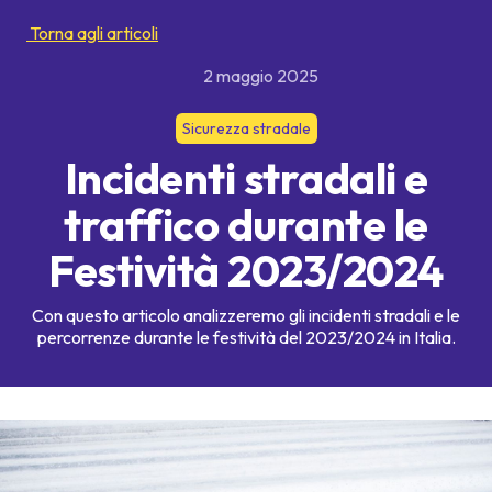
Torna agli articoli
2 maggio 2025
Sicurezza stradale
Incidenti stradali e
traffico durante le
Festività 2023/2024
Con questo articolo analizzeremo gli incidenti stradali e le
percorrenze durante le festività del 2023/2024 in Italia.