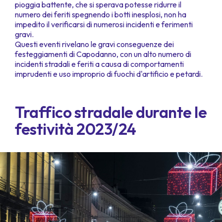
pioggia battente, che si sperava potesse ridurre il
numero dei feriti spegnendo i botti inesplosi, non ha
impedito il verificarsi di numerosi incidenti e ferimenti
gravi.
Questi eventi rivelano le gravi conseguenze dei
festeggiamenti di Capodanno, con un alto numero di
incidenti stradali e feriti a causa di comportamenti
imprudenti e uso improprio di fuochi d'artificio e petardi.
Traffico stradale durante le
festività 2023/24