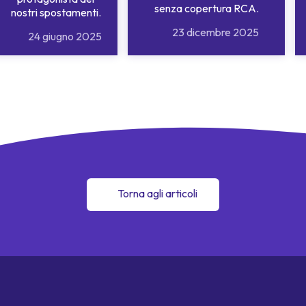
senza copertura RCA.
nostri spostamenti.
23 dicembre 2025
24 giugno 2025
Torna agli articoli