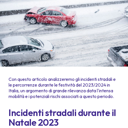
Con questo articolo analizzeremo gli incidenti stradali e
le percorrenze durante le festività del 2023/2024 in
Italia, un argomento di grande rilevanza data l'intensa
mobilità e i potenziali rischi associati a questo periodo.
Incidenti stradali durante il
Natale 2023