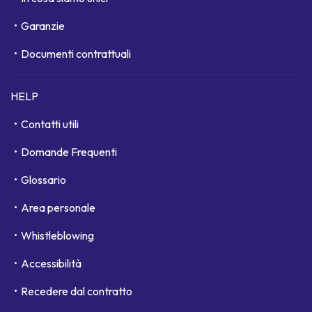
Garanzie
Documenti contrattuali
HELP
Contatti utili
Domande Frequenti
Glossario
Area personale
Whistleblowing
Accessibilità
Recedere dal contratto