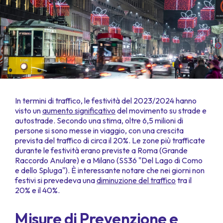
In termini di traffico, le festività del 2023/2024 hanno
visto un
aumento significativo
del movimento su strade e
autostrade. Secondo una stima, oltre 6,5 milioni di
persone si sono messe in viaggio, con una crescita
prevista del traffico di circa il 20%. Le zone più trafficate
durante le festività erano previste a Roma (Grande
Raccordo Anulare) e a Milano (SS36 "Del Lago di Como
e dello Spluga"). È interessante notare che nei giorni non
festivi si prevedeva una
diminuzione del traffico
tra il
20% e il 40%.
Misure di Prevenzione e