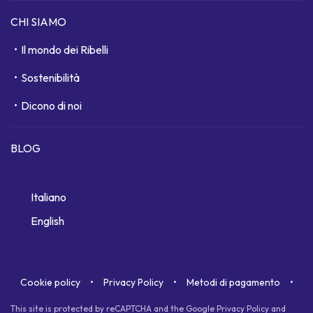
CHI SIAMO
Il mondo dei Ribelli
Sostenibilità
Dicono di noi
BLOG
Italiano
English
Cookie policy
Privacy Policy
Metodi di pagamento
This site is protected by reCAPTCHA and the Google
Privacy Policy
and