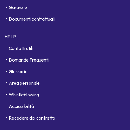
Garanzie
Documenti contrattuali
HELP
Contatti utili
Domande Frequenti
Glossario
Area personale
Whistleblowing
Accessibilità
Recedere dal contratto