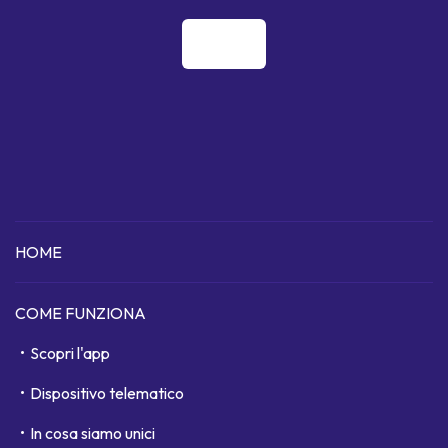
HOME
COME FUNZIONA
Scopri l'app
Dispositivo telematico
In cosa siamo unici