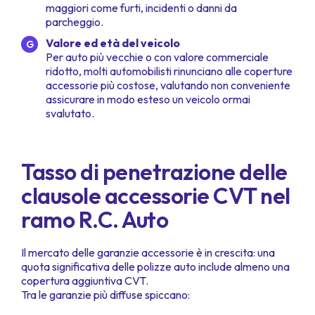
maggiori come furti, incidenti o danni da
parcheggio.
Valore ed età del veicolo
Per auto più vecchie o con valore commerciale
ridotto, molti automobilisti rinunciano alle coperture
accessorie più costose, valutando non conveniente
assicurare in modo esteso un veicolo ormai
svalutato.
Tasso di penetrazione delle
clausole accessorie CVT nel
ramo R.C. Auto
Il mercato delle garanzie accessorie è in crescita: una
quota significativa delle polizze auto include almeno una
copertura aggiuntiva CVT.
Tra le garanzie più diffuse spiccano: