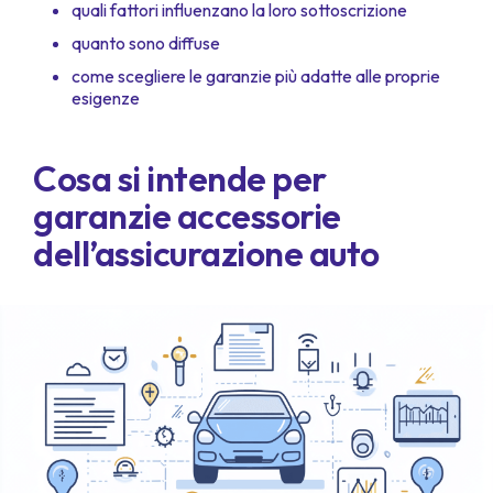
quali fattori influenzano la loro sottoscrizione
quanto sono diffuse
come scegliere le garanzie più adatte alle proprie
esigenze
Cosa si intende per
garanzie accessorie
dell’assicurazione auto