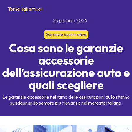
Torna agli articoli
28 gennaio 2026
Garanzie assicurative
Cosa sono le garanzie
accessorie
dell’assicurazione auto e
quali scegliere
Le garanzie accessorie nel ramo delle assicurazioni auto stanno
guadagnando sempre più rilevanza nel mercato italiano.