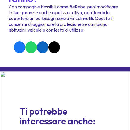
Con compagnie flessibili come BeRebel puoi modificare
le tue garanzie anche a polizza attiva, adattando la
copertura ai tuoi bisogni senza vincoli inutili. Questo ti
consente di aggiornare la protezione se cambiano
abitudini, veicolo o contesto di utilizzo.
Ti potrebbe
interessare anche: