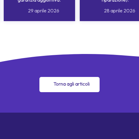
29 aprile 2026
28 aprile 2026
Torna agli articoli