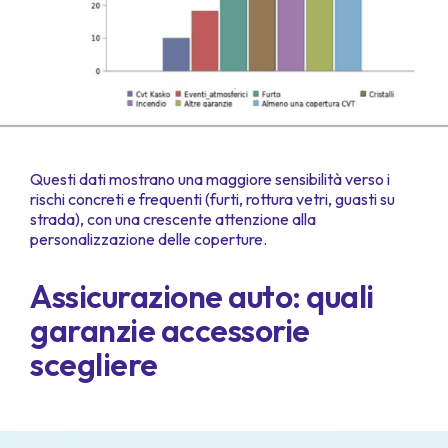
Questi dati mostrano una maggiore sensibilità verso i
rischi concreti e frequenti (furti, rottura vetri, guasti su
strada), con una crescente attenzione alla
personalizzazione delle coperture.
Assicurazione auto: quali
garanzie accessorie
scegliere