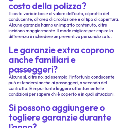
costo della polizza?
Il costo varia in base al valore dell’auto, al profilo del
conducente, all’area di circolazione e al tipo di copertura.
Alcune garanzie hanno un impatto contenuto, altre
incidono maggiormente. Il modo migliore per capire la
differenza è richiedere un preventivo personalizzato.
Le garanzie extra coprono
anche familiari e
passeggeri?
Alcune sì, altre no: ad esempio, l’infortunio conducente
può estendersi anche ai passeggeri, a seconda del
contratto. È importante leggere attentamente le
condizioni per sapere chi è coperto e in quali situazioni.
Si possono aggiungere o
togliere garanzie durante
l’anno?