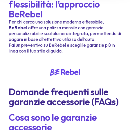
flessibilità: l’approccio
BeRebel
Per chi cerca una soluzione moderna e flessibile,
BeRebel
offre una polizza mensile con garanzie
personalizzabili e scatola nera integrata, permettendo di
pagare in base all’effettivo utilizzo dell’auto.
Fai un
preventivo
su
BeRebel e scegli le
garanzie
più in
linea con il tuo stile di guida.
Domande frequenti sulle
garanzie accessorie (FAQs)
Cosa sono le garanzie
accessorie