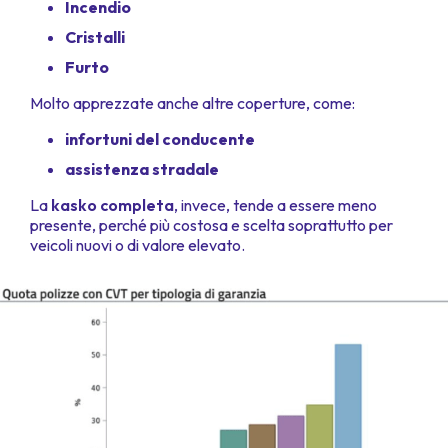
Incendio
Cristalli
Furto
Molto apprezzate anche altre coperture, come:
infortuni del conducente
assistenza stradale
La
kasko completa
, invece, tende a essere meno
presente, perché più costosa e scelta soprattutto per
veicoli nuovi o di valore elevato.