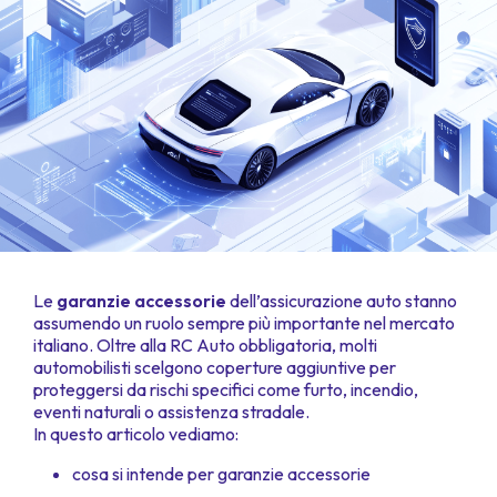
Le
garanzie accessorie
dell’assicurazione auto stanno
assumendo un ruolo sempre più importante nel mercato
italiano. Oltre alla RC Auto obbligatoria, molti
automobilisti scelgono coperture aggiuntive per
proteggersi da rischi specifici come furto, incendio,
eventi naturali o assistenza stradale.
In questo articolo vediamo:
cosa si intende per garanzie accessorie