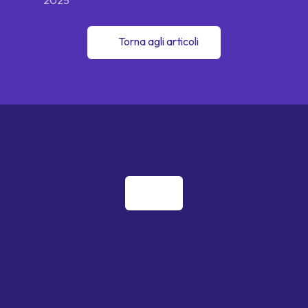
Torna agli articoli