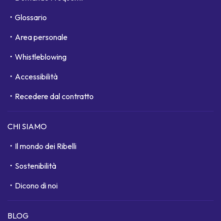
Glossario
Area personale
Whistleblowing
Accessibilità
Recedere dal contratto
CHI SIAMO
Il mondo dei Ribelli
Sostenibilità
Dicono di noi
BLOG