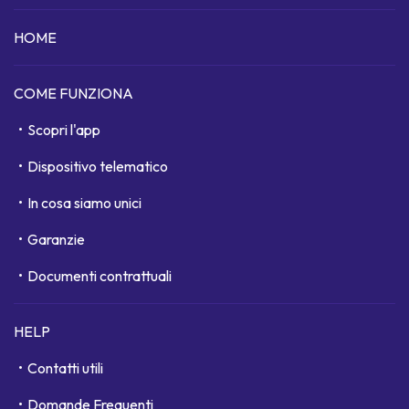
HOME
COME FUNZIONA
Scopri l'app
Dispositivo telematico
In cosa siamo unici
Garanzie
Documenti contrattuali
HELP
Contatti utili
Domande Frequenti