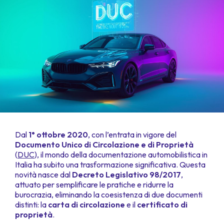
Dal
1° ottobre 2020
, con l’entrata in vigore del
Documento Unico di Circolazione e di Proprietà
(
DUC
), il mondo della documentazione automobilistica in
Italia ha subito una trasformazione significativa. Questa
novità nasce dal
Decreto Legislativo 98/2017
,
attuato per semplificare le pratiche e ridurre la
burocrazia, eliminando la coesistenza di due documenti
distinti: la
carta di circolazione
e il
certificato di
proprietà
.