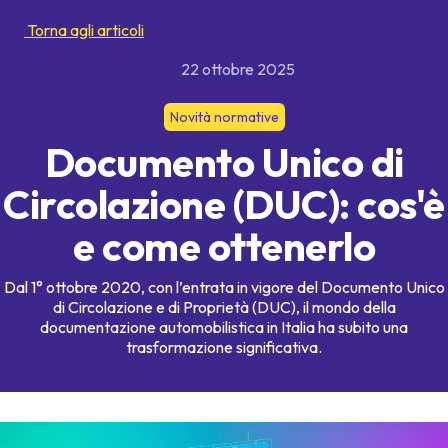
Torna agli articoli
22 ottobre 2025
Novità normative
Documento Unico di
Circolazione (DUC): cos'è
e come ottenerlo
Dal 1° ottobre 2020, con l’entrata in vigore del Documento Unico
di Circolazione e di Proprietà (DUC), il mondo della
documentazione automobilistica in Italia ha subito una
trasformazione significativa.