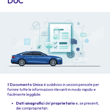
DUC
Il
Documento Unico
è suddiviso in sezioni pensate per
fornire tutte le informazioni rilevanti in modo rapido e
facilmente leggibile:
Dati anagrafici
del
proprietario
e, se presenti,
dei comproprietari.