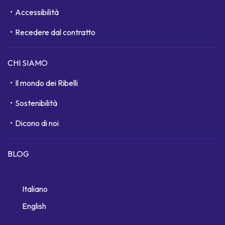
Accessibilità
Recedere dal contratto
CHI SIAMO
Il mondo dei Ribelli
Sostenibilità
Dicono di noi
BLOG
Italiano
English