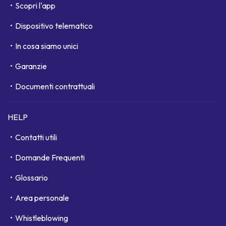
Scopri l'app
Dispositivo telematico
In cosa siamo unici
Garanzie
Documenti contrattuali
HELP
Contatti utili
Domande Frequenti
Glossario
Area personale
Whistleblowing