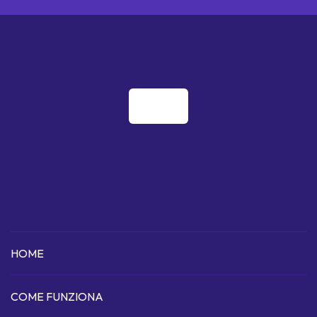
HOME
COME FUNZIONA