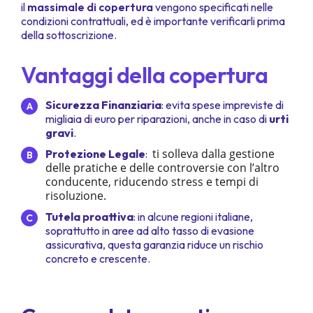
il
massimale di copertura
vengono specificati nelle
condizioni contrattuali, ed è importante verificarli prima
della sottoscrizione.
Vantaggi della copertura
Sicurezza Finanziaria
: evita spese impreviste di
migliaia di euro per riparazioni, anche in caso di
urti
gravi
.
ti solleva dalla gestione
Protezione Legale
:
delle pratiche e delle controversie con l’altro
conducente, riducendo stress e tempi di
risoluzione.
Tutela proattiva
: in alcune regioni italiane,
soprattutto in aree ad alto tasso di evasione
assicurativa, questa garanzia riduce un rischio
concreto e crescente.