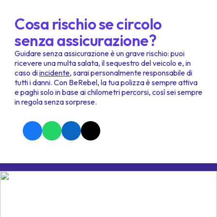
Cosa rischio se circolo
senza assicurazione?
Guidare senza assicurazione è un grave rischio: puoi
ricevere una multa salata, il sequestro del veicolo e, in
caso di
incidente
, sarai personalmente responsabile di
tutti i danni. Con BeRebel, la tua polizza è sempre attiva
e paghi solo in base ai chilometri percorsi, così sei sempre
in regola senza sorprese.