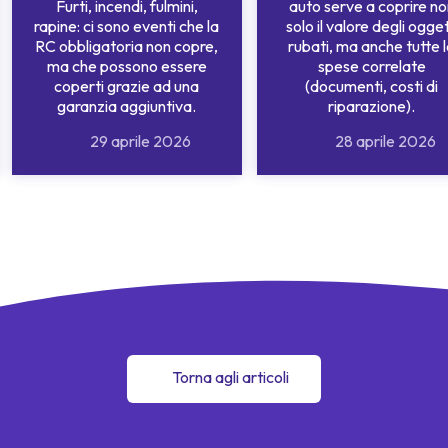
Furti, incendi, fulmini,
auto serve a coprire no
rapine: ci sono eventi che la
solo il valore degli ogget
RC obbligatoria non copre,
rubati, ma anche tutte 
ma che possono essere
spese correlate
coperti grazie ad una
(documenti, costi di
garanzia aggiuntiva.
riparazione).
29 aprile 2026
28 aprile 2026
Torna agli articoli