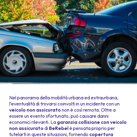
Nel panorama della mobilità urbana ed extraurbana,
l’eventualità di trovarsi coinvolti in un incidente con un
veicolo non assicurato
non è così remota. Oltre a
essere un evento sfortunato, può causare danni
economici rilevanti. La
garanzia collisione con veicolo
non assicurato
di
BeRebel
è pensata proprio per
tutelarti in queste situazioni, fornendo
copertura