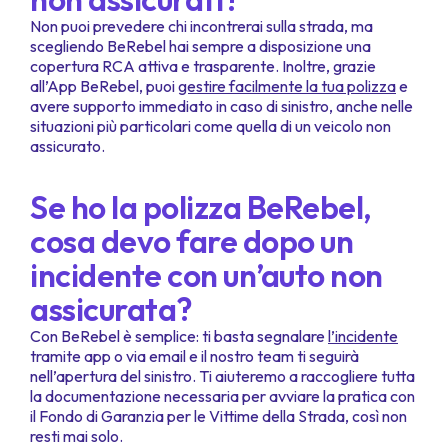
Non puoi prevedere chi incontrerai sulla strada, ma
scegliendo BeRebel hai sempre a disposizione una
copertura RCA attiva e trasparente. Inoltre, grazie
all’App BeRebel, puoi
gestire facilmente la tua polizza
e
avere supporto immediato in caso di sinistro, anche nelle
situazioni più particolari come quella di un veicolo non
assicurato.
Se ho la polizza BeRebel,
cosa devo fare dopo un
incidente con un’auto non
assicurata?
Con BeRebel è semplice: ti basta segnalare
l’incidente
tramite app o via email e il nostro team ti seguirà
nell’apertura del sinistro. Ti aiuteremo a raccogliere tutta
la documentazione necessaria per avviare la pratica con
il Fondo di Garanzia per le Vittime della Strada, così non
resti mai solo.