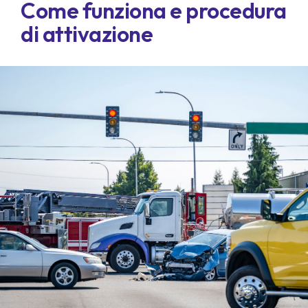
Come funziona e procedura
di attivazione