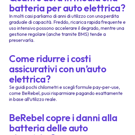
batteria per auto elettrica?
In molti casi parliamo di anni di utilizzo con una perdita
graduale di capacità. Freddo, ricarica rapida frequente e
uso intensivo possono accelerare il degrado, mentre una
gestione regolare (anche tramite BMS) tende a
preservarla.
Come ridurre i costi
assicurativi con un’auto
elettrica?
Se guidi pochi chilometri e scegli formule pay-per-use,
come BeRebel, puoi risparmiare pagando esattamente
in base all’utilizzo reale.
BeRebel copre i danni alla
batteria delle auto