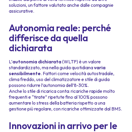
soluzioni, un fattore valutato anche dalle compagnie
assicurative.
Autonomia reale: perché
differisce da quella
dichiarata
L’
autonomia dichiarata
(WLTP) è un valore
standardizzato, ma nella guida quotidiana
varia
sensibilmente
. Fattori come velocità autostradale,
clima freddo, uso del climatizzatore e stile di guida
possono ridurre l’autonomia dell’8-30%.
Anche lo stile di ricarica conta: ricariche rapide molto
frequenti e “tirate” ripetute fino al 100% possono
aumentare lo stress della batteria rispetto a una
gestione più regolare, con ricariche ottimizzate dal BMS.
Innovazioni in arrivo per le