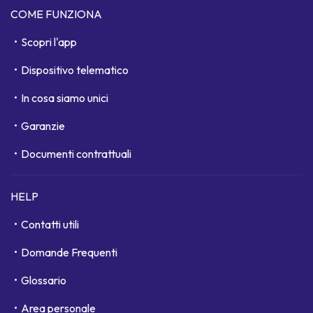
COME FUNZIONA
Scopri l'app
Dispositivo telematico
In cosa siamo unici
Garanzie
Documenti contrattuali
HELP
Contatti utili
Domande Frequenti
Glossario
Area personale