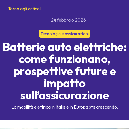
Torna agli articoli
24 febbraio 2026
Tecnologia e assicurazioni
Batterie auto elettriche:
come funzionano,
prospettive future e
impatto
sull’assicurazione
La mobilità elettrica in Italia e in Europa sta crescendo.