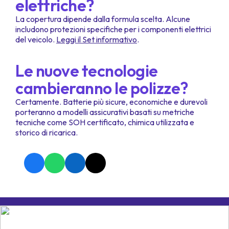
elettriche?
La copertura dipende dalla formula scelta. Alcune
includono protezioni specifiche per i componenti elettrici
del veicolo.
Leggi il Set informativo
.
Le nuove tecnologie
cambieranno le polizze?
Certamente. Batterie più sicure, economiche e durevoli
porteranno a modelli assicurativi basati su metriche
tecniche come SOH certificato, chimica utilizzata e
storico di ricarica.