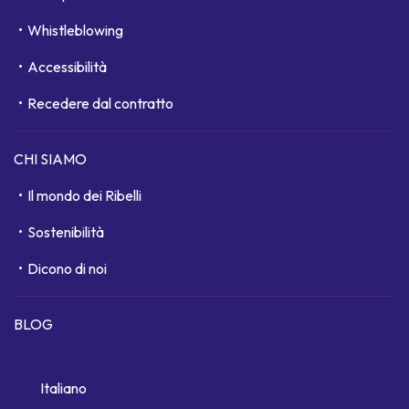
Whistleblowing
Accessibilità
Recedere dal contratto
CHI SIAMO
Il mondo dei Ribelli
Sostenibilità
Dicono di noi
BLOG
Italiano