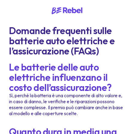
Domande frequenti sulle
batterie auto elettriche e
l’assicurazione (FAQs)
Le batterie delle auto
elettriche influenzano il
costo dell’assicurazione?
Sì, perché la batteria è una componente di alto valore e,
in caso di danno, le verifiche e le riparazioni possono
essere complesse. Il premio può cambiare anche in base
al modello e alle coperture scelte.
Quanto dura in media una