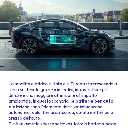
La mobilità elettrica in Italia e in Europa sta crescendo a
ritmo sostenuto grazie a incentivi, infrastrutture più
diffuse e una maggiore attenzione all’impatto
ambientale. In questo scenario,
le batterie per auto
elettriche
sono l’elemento decisivo: influenzano
autonomia reale, tempi di ricarica, durata nel tempo e
prezzo dell’auto.
E c’è un aspetto spesso sottovalutato: la batteria incide