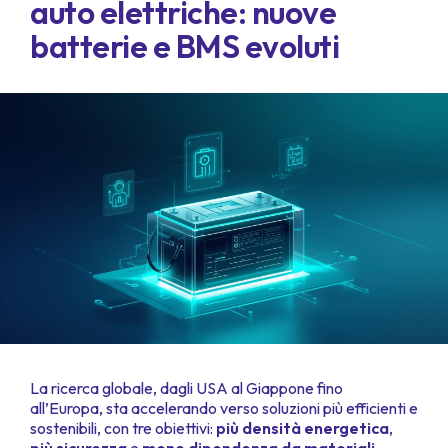
auto elettriche: nuove
batterie e BMS evoluti
La ricerca globale, dagli USA al Giappone fino
all’Europa, sta accelerando verso soluzioni più efficienti e
sostenibili, con tre obiettivi:
più densità energetica
,