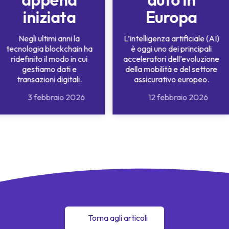
iniziata
Europa
Negli ultimi anni la
L’intelligenza artificiale (AI)
tecnologia blockchain ha
è oggi uno dei principali
ridefinito il modo in cui
acceleratori dell’evoluzione
gestiamo dati e
della mobilità e del settore
transazioni digitali.
assicurativo europeo.
3 febbraio 2026
12 febbraio 2026
Torna agli articoli