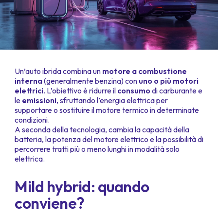
Un’auto ibrida combina un
motore a combustione
interna
(generalmente benzina) con
uno o più motori
elettrici
. L’obiettivo è ridurre il
consumo
di carburante e
le
emissioni
, sfruttando l’energia elettrica per
supportare o sostituire il motore termico in determinate
condizioni.
A seconda della tecnologia, cambia la capacità della
batteria, la potenza del motore elettrico e la possibilità di
percorrere tratti più o meno lunghi in modalità solo
elettrica.
Mild hybrid: quando
conviene?