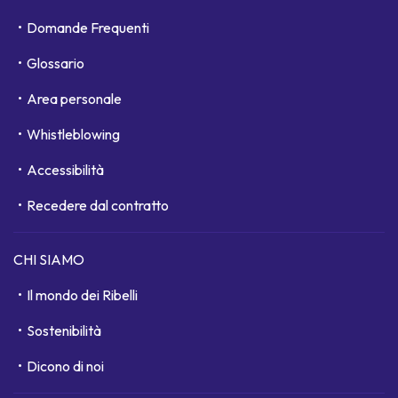
Domande Frequenti
Glossario
Area personale
Whistleblowing
Accessibilità
Recedere dal contratto
CHI SIAMO
Il mondo dei Ribelli
Sostenibilità
Dicono di noi