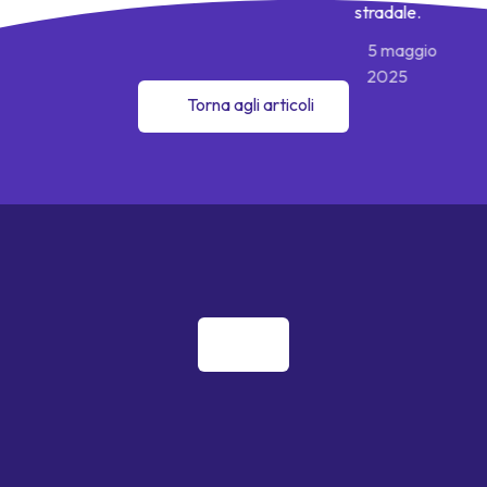
stradale.
5 maggio
2025
Torna agli articoli