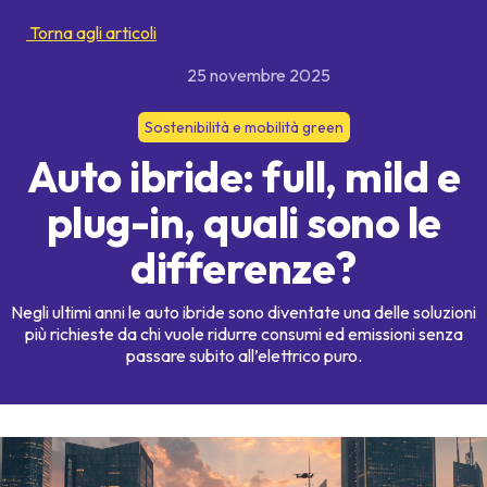
Torna agli articoli
25 novembre 2025
Sostenibilità e mobilità green
Auto ibride: full, mild e
plug-in, quali sono le
differenze?
Negli ultimi anni le auto ibride sono diventate una delle soluzioni
più richieste da chi vuole ridurre consumi ed emissioni senza
passare subito all’elettrico puro.