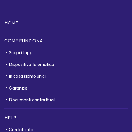
HOME
COME FUNZIONA
Scopri l'app
Dispositivo telematico
In cosa siamo unici
Garanzie
Documenti contrattuali
HELP
Contatti utili