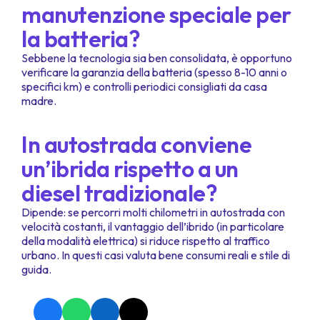
manutenzione speciale per
la batteria?
Sebbene la tecnologia sia ben consolidata, è opportuno
verificare la garanzia della batteria (spesso 8-10 anni o
specifici km) e controlli periodici consigliati da casa
madre.
In autostrada conviene
un’ibrida rispetto a un
diesel tradizionale?
Dipende: se percorri molti chilometri in autostrada con
velocità costanti, il vantaggio dell’ibrido (in particolare
della modalità elettrica) si riduce rispetto al traffico
urbano. In questi casi valuta bene consumi reali e stile di
guida.