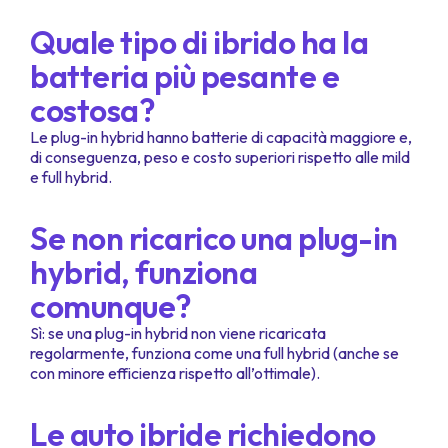
Quale tipo di ibrido ha la
batteria più pesante e
costosa?
Le plug-in hybrid hanno batterie di capacità maggiore e,
di conseguenza, peso e costo superiori rispetto alle mild
e full hybrid.
Se non ricarico una plug-in
hybrid, funziona
comunque?
Sì: se una plug-in hybrid non viene ricaricata
regolarmente, funziona come una full hybrid (anche se
con minore efficienza rispetto all’ottimale).
Le auto ibride richiedono