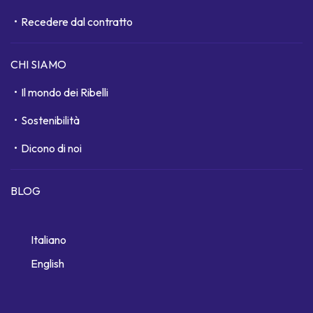
Recedere dal contratto
CHI SIAMO
Il mondo dei Ribelli
Sostenibilità
Dicono di noi
BLOG
Italiano
English