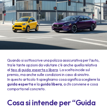
Quando si sottoscrive una polizza assicurativa per l’auto,
tra le tante opzioni da valutare c’è anche quella relativa
al
tipo di guida: esperta o libera
. La scelta incide sul
premio, ma anche sulle condizioni in caso di sinistro.
In questo articolo ti spieghiamo cosa significa scegliere la
guida esperta
e la
guida libera
, a chi conviene e cosa
comporta nel concreto.
Cosa si intende per “Guida