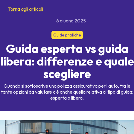
Torna agli articoli
6 giugno 2025
Guide pratiche
Guida esperta vs guida
libera: differenze e quale
scegliere
Quando si sottoscrive una polizza assicurativa per l’auto, tra le
tante opzioni da valutare c’è anche quella relativa al tipo di guida:
esperta o libera.