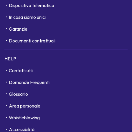
Dispositivo telematico
In cosa siamo unici
Garanzie
Documenti contrattuali
HELP
Contatti utili
Domande Frequenti
Glossario
Area personale
Whistleblowing
Accessibilità