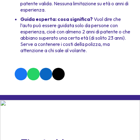
patente valida. Nessuna limitazione su età o anni di
esperienza.
Guida esperta: cosa significa?
Vuol dire che
l’auto può essere guidata solo da persone con
esperienza, cioè con almeno 2 anni di patente o che
abbiano superato una certa età (di solito 23 anni).
Serve a contenere i costi della polizza, ma
attenzione a chi sale al volante.