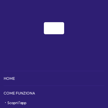
HOME
COME FUNZIONA
Scopri l'app