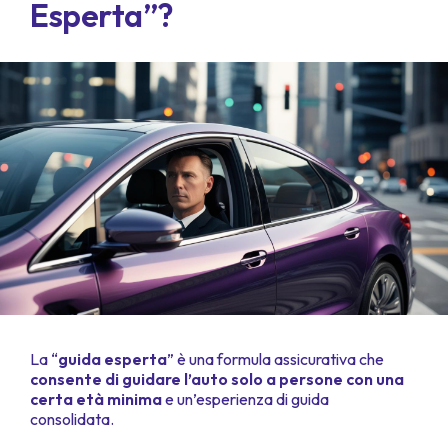
Esperta”?
La “
guida esperta
” è una formula assicurativa che
consente di guidare l’auto solo a persone con una
certa età minima
e un’esperienza di guida
consolidata.